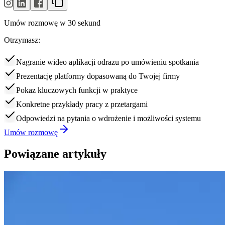
Umów rozmowę w 30 sekund
Otrzymasz:
Nagranie wideo aplikacji odrazu po umówieniu spotkania
Prezentację platformy dopasowaną do Twojej firmy
Pokaz kluczowych funkcji w praktyce
Konkretne przykłady pracy z przetargami
Odpowiedzi na pytania o wdrożenie i możliwości systemu
Umów rozmowę
Powiązane artykuły