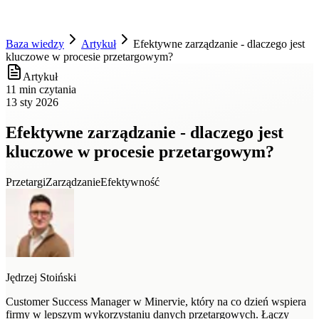
Baza wiedzy
Artykuł
Efektywne zarządzanie - dlaczego jest
kluczowe w procesie przetargowym?
Artykuł
11 min czytania
13 sty 2026
Efektywne zarządzanie - dlaczego jest
kluczowe w procesie przetargowym?
Przetargi
Zarządzanie
Efektywność
Jędrzej Stoiński
Customer Success Manager w Minervie, który na co dzień wspiera
firmy w lepszym wykorzystaniu danych przetargowych. Łączy