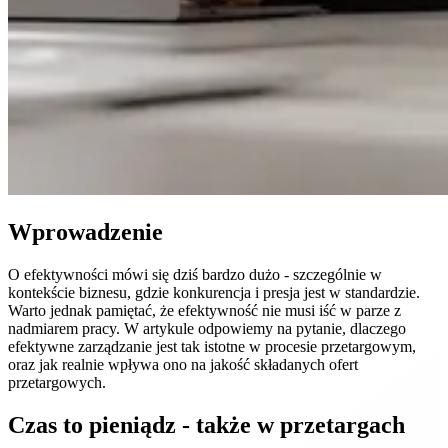
Wprowadzenie
O efektywności mówi się dziś bardzo dużo - szczególnie w
kontekście biznesu, gdzie konkurencja i presja jest w standardzie.
Warto jednak pamiętać, że efektywność nie musi iść w parze z
nadmiarem pracy. W artykule odpowiemy na pytanie, dlaczego
efektywne zarządzanie jest tak istotne w procesie przetargowym,
oraz jak realnie wpływa ono na jakość składanych ofert
przetargowych.
Czas to pieniądz - także w przetargach