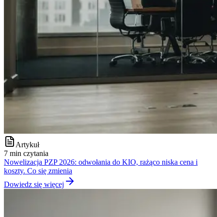
Artykuł
7 min czytania
Nowelizacja PZP 2026: odwołania do KIO, rażąco niska cena i
koszty. Co się zmienia
Dowiedz się więcej