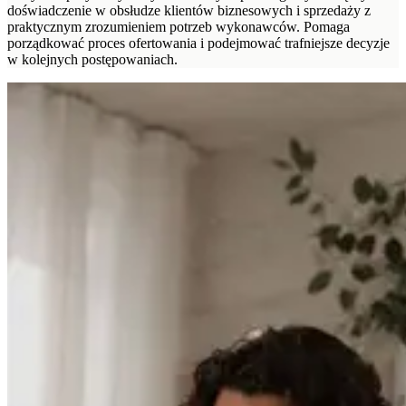
doświadczenie w obsłudze klientów biznesowych i sprzedaży z
praktycznym zrozumieniem potrzeb wykonawców. Pomaga
porządkować proces ofertowania i podejmować trafniejsze decyzje
w kolejnych postępowaniach.