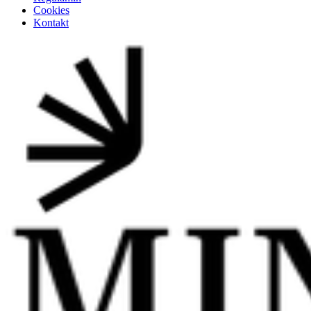
Cookies
Kontakt