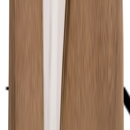
Kontakt