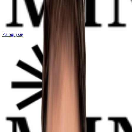
Zaloguj się