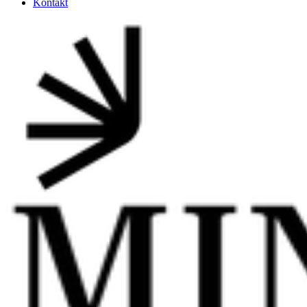
Kontakt