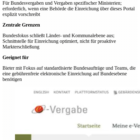
Für Bundesvergaben und Vergaben spezifischer Ministerien;
erforderlich, wenn eine Behörde die Einreichung über dieses Portal
explizit vorschreibt
Zentrale Grenzen
Bundesfokus schließt Länder- und Kommunalebene aus;
Schnittstelle für Einreichung optimiert, nicht für proaktive
Markterschließung
Geeignet für
Bieter mit Fokus auf standardisierte Bundesaufträge und Teams, die
eine gebührenfreie elektronische Einreichung auf Bundesebene
benötigen