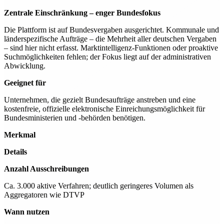
Zentrale Einschränkung – enger Bundesfokus
Die Plattform ist auf Bundesvergaben ausgerichtet. Kommunale und
länderspezifische Aufträge – die Mehrheit aller deutschen Vergaben
– sind hier nicht erfasst. Marktintelligenz-Funktionen oder proaktive
Suchmöglichkeiten fehlen; der Fokus liegt auf der administrativen
Abwicklung.
Geeignet für
Unternehmen, die gezielt Bundesaufträge anstreben und eine
kostenfreie, offizielle elektronische Einreichungsmöglichkeit für
Bundesministerien und -behörden benötigen.
Merkmal
Details
Anzahl Ausschreibungen
Ca. 3.000 aktive Verfahren; deutlich geringeres Volumen als
Aggregatoren wie DTVP
Wann nutzen