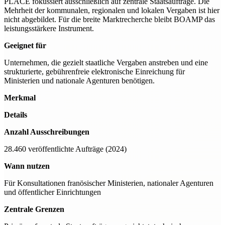
PLACE fokussiert ausschließlich auf zentrale Staatsaufträge. Die
Mehrheit der kommunalen, regionalen und lokalen Vergaben ist hier
nicht abgebildet. Für die breite Marktrecherche bleibt BOAMP das
leistungsstärkere Instrument.
Geeignet für
Unternehmen, die gezielt staatliche Vergaben anstreben und eine
strukturierte, gebührenfreie elektronische Einreichung für
Ministerien und nationale Agenturen benötigen.
Merkmal
Details
Anzahl Ausschreibungen
28.460 veröffentlichte Aufträge (2024)
Wann nutzen
Für Konsultationen franösischer Ministerien, nationaler Agenturen
und öffentlicher Einrichtungen
Zentrale Grenzen