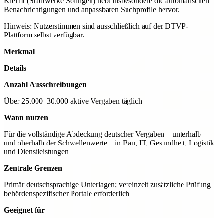
Kleimt (Stadtwerke Solingen) hebt insbesondere die automatischen
Benachrichtigungen und anpassbaren Suchprofile hervor.
Hinweis: Nutzerstimmen sind ausschließlich auf der DTVP-
Plattform selbst verfügbar.
Merkmal
Details
Anzahl Ausschreibungen
Über 25.000–30.000 aktive Vergaben täglich
Wann nutzen
Für die vollständige Abdeckung deutscher Vergaben – unterhalb
und oberhalb der Schwellenwerte – in Bau, IT, Gesundheit, Logistik
und Dienstleistungen
Zentrale Grenzen
Primär deutschsprachige Unterlagen; vereinzelt zusätzliche Prüfung
behördenspezifischer Portale erforderlich
Geeignet für