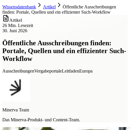
Wissensdatenbank
Artikel
Öffentliche Ausschreibungen
finden: Portale, Quellen und ein effizienter Such-Workflow
Artikel
26 Min. Lesezeit
30. Juni 2026
Öffentliche Ausschreibungen finden:
Portale, Quellen und ein effizienter Such-
Workflow
Ausschreibungen
Vergabeportale
Leitfaden
Europa
Minerva Team
Das Minerva-Produkt- und Content-Team.