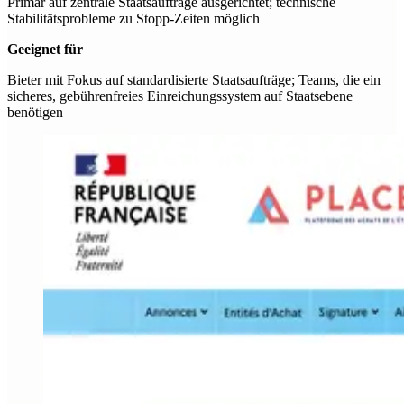
Primär auf zentrale Staatsaufträge ausgerichtet; technische
Stabilitätsprobleme zu Stopp-Zeiten möglich
Geeignet für
Bieter mit Fokus auf standardisierte Staatsaufträge; Teams, die ein
sicheres, gebührenfreies Einreichungssystem auf Staatsebene
benötigen