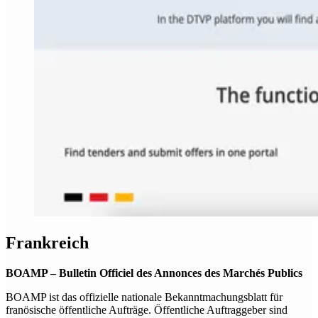
Frankreich
BOAMP – Bulletin Officiel des Annonces des Marchés Publics
BOAMP ist das offizielle nationale Bekanntmachungsblatt für
franösische öffentliche Aufträge. Öffentliche Auftraggeber sind