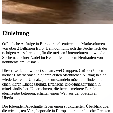
Einleitung
Öffentliche Aufträge in Europa repräsentieren ein Marktvolumen
von über 2 Billionen Euro. Dennoch fühlt sich die Suche nach der
richtigen Ausschreibung für die meisten Unternehmen an wie die
Suche nach einer Nadel im Heuhaufen – einem Heuhaufen von
kontinentalem Ausmaß.
Dieser Leitfaden wendet sich an zwei Gruppen. Gründer*innen
kleiner Unternehmen, die ihren ersten öffentlichen Auftrag in eine
wiederkehrende Umsatzquelle umwandeln möchten, finden hier
einen klaren Einstiegspunkt. Erfahrene Bid-Manager*innen in
mittelständischen Unternehmen, die bereits mehrere Portale
gleichzeitig betreuen, erhalten einen Weg aus der operativen
Überlastung.
Die folgenden Abschnitte geben einen strukturierten Überblick über
die wichtigsten Vergabeportale in Europa, deren praktische Grenzen