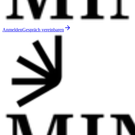
Anmelden
Gespräch vereinbaren