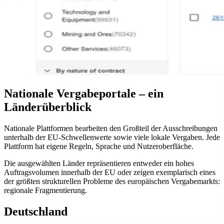
Nationale Vergabeportale – ein
Länderüberblick
Nationale Plattformen bearbeiten den Großteil der Ausschreibungen
unterhalb der EU-Schwellenwerte sowie viele lokale Vergaben. Jede
Plattform hat eigene Regeln, Sprache und Nutzeroberfläche.
Die ausgewählten Länder repräsentieren entweder ein hohes
Auftragsvolumen innerhalb der EU oder zeigen exemplarisch eines
der größten strukturellen Probleme des europäischen Vergabemarkts:
regionale Fragmentierung.
Deutschland