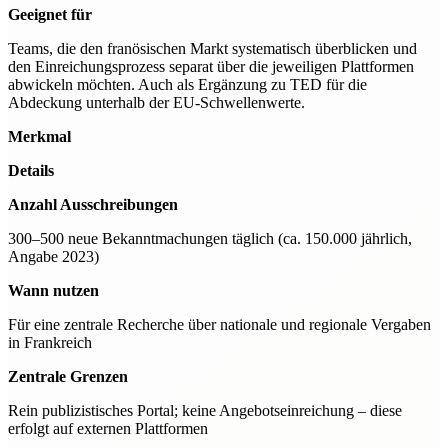
Geeignet für
Teams, die den franösischen Markt systematisch überblicken und
den Einreichungsprozess separat über die jeweiligen Plattformen
abwickeln möchten. Auch als Ergänzung zu TED für die
Abdeckung unterhalb der EU-Schwellenwerte.
Merkmal
Details
Anzahl Ausschreibungen
300–500 neue Bekanntmachungen täglich (ca. 150.000 jährlich,
Angabe 2023)
Wann nutzen
Für eine zentrale Recherche über nationale und regionale Vergaben
in Frankreich
Zentrale Grenzen
Rein publizistisches Portal; keine Angebotseinreichung – diese
erfolgt auf externen Plattformen