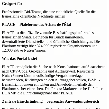
Geeignet für
Professionelle Bid-Teams, die eine einheitliche Quelle für die
franösische öffentliche Nachfrage suchen
PLACE – Plateforme des Achats de l’État
PLACE ist die offizielle zentrale Beschaffungsplattform des
franösischen Staats. Betrieben für Bundesministerien,
dezentralisierte Dienststellen und öffentliche Einrichtungen. Die
Plattform verfügt über 324.000 registrierte Organisationen und
12.000 aktive Nutzer*innen.
Was das Portal leistet
PLACE ermöglicht die Suche nach Konsultationen auf Staatsebene
nach CPV-Code, Geographie und Auftragswert. Registrierte
Nutzer*innen können vollständige Vergabeunterlagen
herunterladen, Rückfragen an den Auftraggeber stellen, E-Mail-
Benachrichtigungen einrichten und Angebote innerhalb der
Plattform sicher einreichen. Die Praxis: Marktrecherche läuft über
BOAMP, die Einreichungsphase über PLACE.
Zentrale Einschränkung – begrenzter Anwendungsbereich