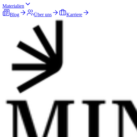
Materialien
Blog
Über uns
Karriere