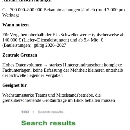
Ca. 700.000–800.000 Bekanntmachungen jährlich (rund 3.000 pro
Werktag)
Wann nutzen
Für Vergaben oberhalb der EU-Schwellenwerte: typischerweise ab
140.000 € (Liefer-/Dienstleistungen) und ab 5,4 Mio. €
(Bauleistungen), gültig 2026–2027
Zentrale Grenzen
Hohes Datenvolumen → starkes Hintergrundrauschen; komplexe
Fachunterlagen; keine Erfassung der Mehrheit kleinerer, unterhalb
der Schwelle liegender Vergaben
Geeignet für
Wachstumsstarke Teams und Mittelstandsbetriebe, die
grenzüberschreitende Großaufträge im Blick behalten müssen