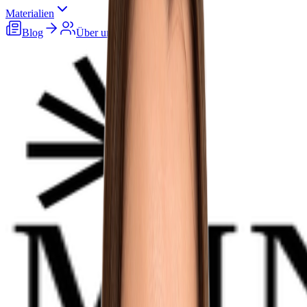
Materialien
Blog
Über uns
Karriere