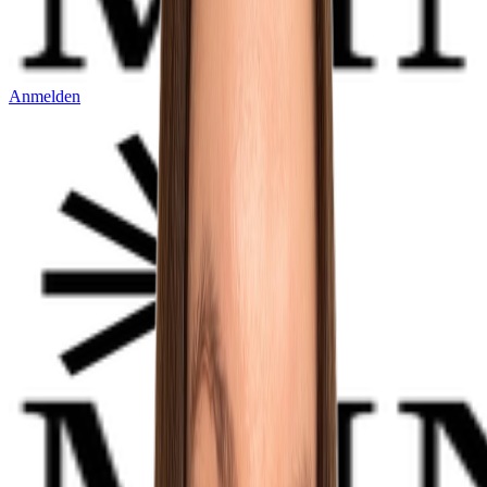
Anmelden