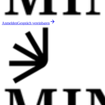
Anmelden
Gespräch vereinbaren