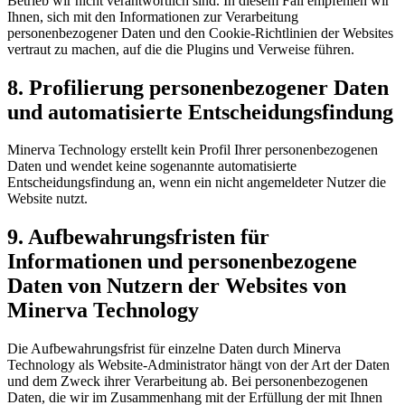
Betrieb wir nicht verantwortlich sind. In diesem Fall empfehlen wir
Ihnen, sich mit den Informationen zur Verarbeitung
personenbezogener Daten und den Cookie-Richtlinien der Websites
vertraut zu machen, auf die die Plugins und Verweise führen.
8. Profilierung personenbezogener Daten
und automatisierte Entscheidungsfindung
Minerva Technology erstellt kein Profil Ihrer personenbezogenen
Daten und wendet keine sogenannte automatisierte
Entscheidungsfindung an, wenn ein nicht angemeldeter Nutzer die
Website nutzt.
9. Aufbewahrungsfristen für
Informationen und personenbezogene
Daten von Nutzern der Websites von
Minerva Technology
Die Aufbewahrungsfrist für einzelne Daten durch Minerva
Technology als Website-Administrator hängt von der Art der Daten
und dem Zweck ihrer Verarbeitung ab. Bei personenbezogenen
Daten, die wir im Zusammenhang mit der Erfüllung der mit Ihnen