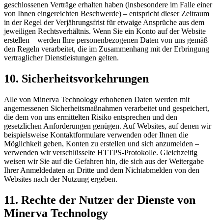
geschlossenen Verträge erhalten haben (insbesondere im Falle einer
von Ihnen eingereichten Beschwerde) – entspricht dieser Zeitraum
in der Regel der Verjährungsfrist für etwaige Ansprüche aus dem
jeweiligen Rechtsverhältnis. Wenn Sie ein Konto auf der Website
erstellen – werden Ihre personenbezogenen Daten von uns gemäß
den Regeln verarbeitet, die im Zusammenhang mit der Erbringung
vertraglicher Dienstleistungen gelten.
10. Sicherheitsvorkehrungen
Alle von Minerva Technology erhobenen Daten werden mit
angemessenen Sicherheitsmaßnahmen verarbeitet und gespeichert,
die dem von uns ermittelten Risiko entsprechen und den
gesetzlichen Anforderungen genügen. Auf Websites, auf denen wir
beispielsweise Kontaktformulare verwenden oder Ihnen die
Möglichkeit geben, Konten zu erstellen und sich anzumelden –
verwenden wir verschlüsselte HTTPS-Protokolle. Gleichzeitig
weisen wir Sie auf die Gefahren hin, die sich aus der Weitergabe
Ihrer Anmeldedaten an Dritte und dem Nichtabmelden von den
Websites nach der Nutzung ergeben.
11. Rechte der Nutzer der Dienste von
Minerva Technology