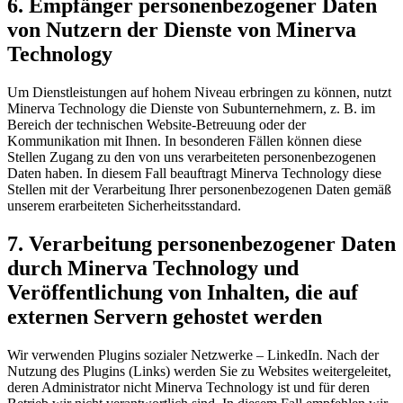
6. Empfänger personenbezogener Daten
von Nutzern der Dienste von Minerva
Technology
Um Dienstleistungen auf hohem Niveau erbringen zu können, nutzt
Minerva Technology die Dienste von Subunternehmern, z. B. im
Bereich der technischen Website-Betreuung oder der
Kommunikation mit Ihnen. In besonderen Fällen können diese
Stellen Zugang zu den von uns verarbeiteten personenbezogenen
Daten haben. In diesem Fall beauftragt Minerva Technology diese
Stellen mit der Verarbeitung Ihrer personenbezogenen Daten gemäß
unserem erarbeiteten Sicherheitsstandard.
7. Verarbeitung personenbezogener Daten
durch Minerva Technology und
Veröffentlichung von Inhalten, die auf
externen Servern gehostet werden
Wir verwenden Plugins sozialer Netzwerke – LinkedIn. Nach der
Nutzung des Plugins (Links) werden Sie zu Websites weitergeleitet,
deren Administrator nicht Minerva Technology ist und für deren