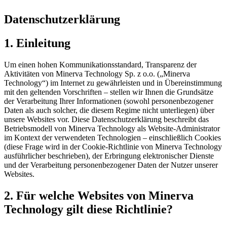
Datenschutzerklärung
1. Einleitung
Um einen hohen Kommunikationsstandard, Transparenz der
Aktivitäten von Minerva Technology Sp. z o.o. („Minerva
Technology“) im Internet zu gewährleisten und in Übereinstimmung
mit den geltenden Vorschriften – stellen wir Ihnen die Grundsätze
der Verarbeitung Ihrer Informationen (sowohl personenbezogener
Daten als auch solcher, die diesem Regime nicht unterliegen) über
unsere Websites vor. Diese Datenschutzerklärung beschreibt das
Betriebsmodell von Minerva Technology als Website-Administrator
im Kontext der verwendeten Technologien – einschließlich Cookies
(diese Frage wird in der Cookie-Richtlinie von Minerva Technology
ausführlicher beschrieben), der Erbringung elektronischer Dienste
und der Verarbeitung personenbezogener Daten der Nutzer unserer
Websites.
2. Für welche Websites von Minerva
Technology gilt diese Richtlinie?