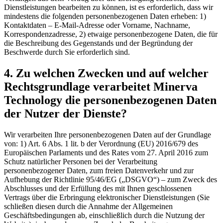
Dienstleistungen bearbeiten zu können, ist es erforderlich, dass wir
mindestens die folgenden personenbezogenen Daten erheben: 1)
Kontaktdaten – E-Mail-Adresse oder Vorname, Nachname,
Korrespondenzadresse, 2) etwaige personenbezogene Daten, die für
die Beschreibung des Gegenstands und der Begründung der
Beschwerde durch Sie erforderlich sind.
4. Zu welchen Zwecken und auf welcher
Rechtsgrundlage verarbeitet Minerva
Technology die personenbezogenen Daten
der Nutzer der Dienste?
Wir verarbeiten Ihre personenbezogenen Daten auf der Grundlage
von: 1) Art. 6 Abs. 1 lit. b der Verordnung (EU) 2016/679 des
Europäischen Parlaments und des Rates vom 27. April 2016 zum
Schutz natürlicher Personen bei der Verarbeitung
personenbezogener Daten, zum freien Datenverkehr und zur
Aufhebung der Richtlinie 95/46/EG („DSGVO“) – zum Zweck des
Abschlusses und der Erfüllung des mit Ihnen geschlossenen
Vertrags über die Erbringung elektronischer Dienstleistungen (Sie
schließen diesen durch die Annahme der Allgemeinen
Geschäftsbedingungen ab, einschließlich durch die Nutzung der