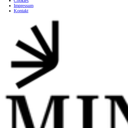
Cookies
Impressum
Kontakt