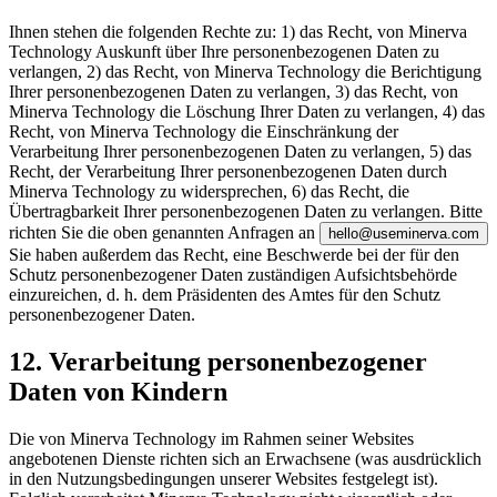
Ihnen stehen die folgenden Rechte zu: 1) das Recht, von Minerva
Technology Auskunft über Ihre personenbezogenen Daten zu
verlangen, 2) das Recht, von Minerva Technology die Berichtigung
Ihrer personenbezogenen Daten zu verlangen, 3) das Recht, von
Minerva Technology die Löschung Ihrer Daten zu verlangen, 4) das
Recht, von Minerva Technology die Einschränkung der
Verarbeitung Ihrer personenbezogenen Daten zu verlangen, 5) das
Recht, der Verarbeitung Ihrer personenbezogenen Daten durch
Minerva Technology zu widersprechen, 6) das Recht, die
Übertragbarkeit Ihrer personenbezogenen Daten zu verlangen. Bitte
richten Sie die oben genannten Anfragen an
hello@useminerva.com
Sie haben außerdem das Recht, eine Beschwerde bei der für den
Schutz personenbezogener Daten zuständigen Aufsichtsbehörde
einzureichen, d. h. dem Präsidenten des Amtes für den Schutz
personenbezogener Daten.
12. Verarbeitung personenbezogener
Daten von Kindern
Die von Minerva Technology im Rahmen seiner Websites
angebotenen Dienste richten sich an Erwachsene (was ausdrücklich
in den Nutzungsbedingungen unserer Websites festgelegt ist).