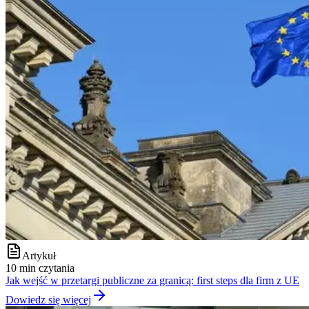
Artykuł
10 min czytania
Jak wejść w przetargi publiczne za granicą: first steps dla firm z UE
Dowiedz się więcej