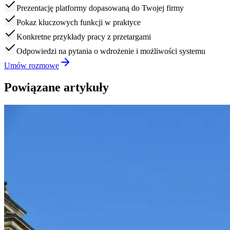
Prezentację platformy dopasowaną do Twojej firmy
Pokaz kluczowych funkcji w praktyce
Konkretne przykłady pracy z przetargami
Odpowiedzi na pytania o wdrożenie i możliwości systemu
Umów rozmowę
Powiązane artykuły