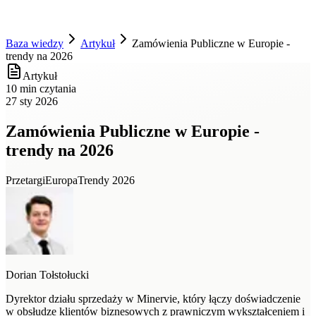
Baza wiedzy
Artykuł
Zamówienia Publiczne w Europie -
trendy na 2026
Artykuł
10 min czytania
27 sty 2026
Zamówienia Publiczne w Europie -
trendy na 2026
Przetargi
Europa
Trendy 2026
Dorian Tołstołucki
Dyrektor działu sprzedaży w Minervie, który łączy doświadczenie
w obsłudze klientów biznesowych z prawniczym wykształceniem i