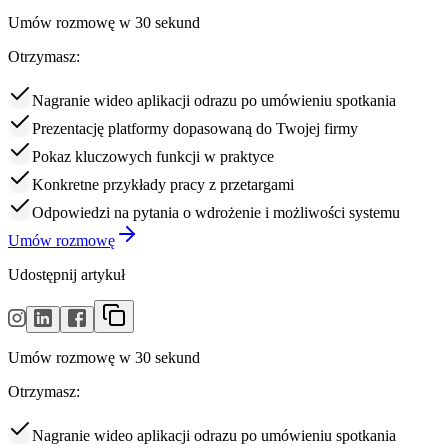
Umów rozmowę w 30 sekund
Otrzymasz:
Nagranie wideo aplikacji odrazu po umówieniu spotkania
Prezentację platformy dopasowaną do Twojej firmy
Pokaz kluczowych funkcji w praktyce
Konkretne przykłady pracy z przetargami
Odpowiedzi na pytania o wdrożenie i możliwości systemu
Umów rozmowę
Udostępnij artykuł
Umów rozmowę w 30 sekund
Otrzymasz:
Nagranie wideo aplikacji odrazu po umówieniu spotkania