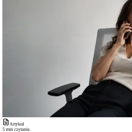
Artykuł
5 min czytania