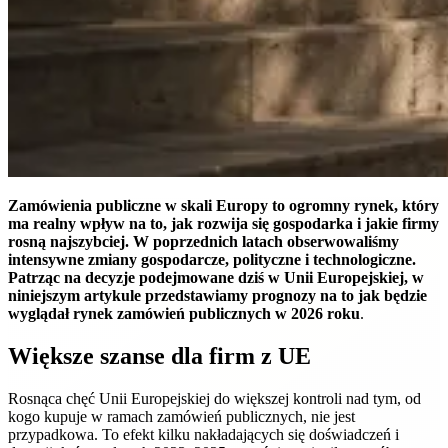
Zamówienia publiczne w skali Europy to ogromny rynek, który
ma realny wpływ na to, jak rozwija się gospodarka i jakie firmy
rosną najszybciej. W poprzednich latach obserwowaliśmy
intensywne zmiany gospodarcze, polityczne i technologiczne.
Patrząc na decyzje podejmowane dziś w Unii Europejskiej, w
niniejszym artykule przedstawiamy prognozy na to jak będzie
wyglądał rynek zamówień publicznych w 2026 roku
.
Większe szanse dla firm z UE
Rosnąca chęć Unii Europejskiej do większej kontroli nad tym, od
kogo kupuje w ramach zamówień publicznych, nie jest
przypadkowa. To efekt kilku nakładających się doświadczeń i