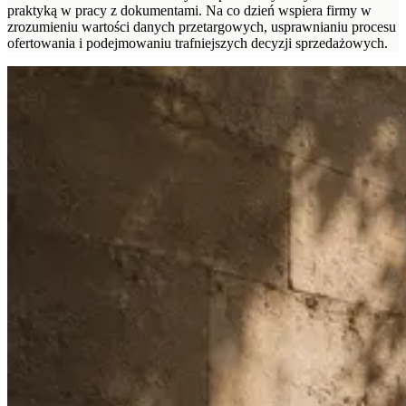
praktyką w pracy z dokumentami. Na co dzień wspiera firmy w
zrozumieniu wartości danych przetargowych, usprawnianiu procesu
ofertowania i podejmowaniu trafniejszych decyzji sprzedażowych.