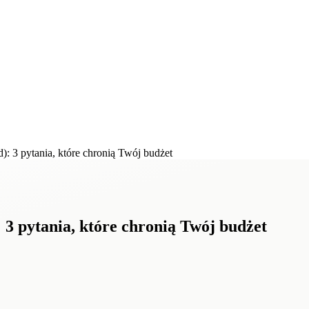
): 3 pytania, które chronią Twój budżet
 3 pytania, które chronią Twój budżet