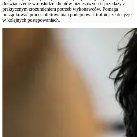
doświadczenie w obsłudze klientów biznesowych i sprzedaży z
praktycznym zrozumieniem potrzeb wykonawców. Pomaga
porządkować proces ofertowania i podejmować trafniejsze decyzje
w kolejnych postępowaniach.