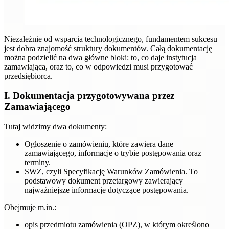
Niezależnie od wsparcia technologicznego, fundamentem sukcesu
jest dobra znajomość struktury dokumentów. Całą dokumentację
można podzielić na dwa główne bloki: to, co daje instytucja
zamawiająca, oraz to, co w odpowiedzi musi przygotować
przedsiębiorca.
I. Dokumentacja przygotowywana przez
Zamawiającego
Tutaj widzimy dwa dokumenty:
Ogłoszenie o zamówieniu, które zawiera dane
zamawiającego, informacje o trybie postępowania oraz
terminy.
SWZ, czyli Specyfikację Warunków Zamówienia. To
podstawowy dokument przetargowy zawierający
najważniejsze informacje dotyczące postępowania.
Obejmuje m.in.:
opis przedmiotu zamówienia (OPZ), w którym określono