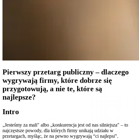
Pierwszy przetarg publiczny – dlaczego
wygrywają firmy, które dobrze się
przygotowują, a nie te, które są
najlepsze?
Intro
„Jesteśmy za mali" albo „konkurencja jest od nas silniejsza" – to
najczęstsze powody, dla których firmy unikają udziału w
przetargach, myśląc, że na pewno wygrywają “ci najlepsi”.