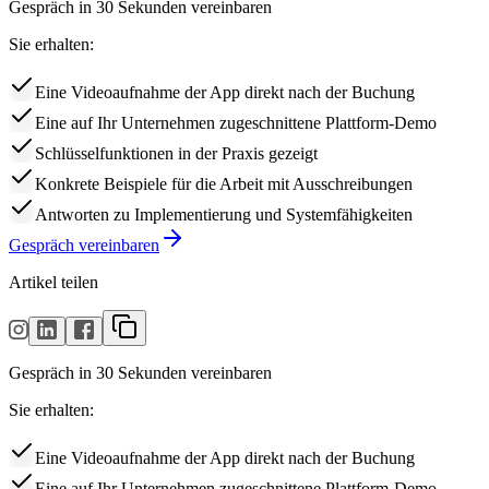
Gespräch in 30 Sekunden vereinbaren
Sie erhalten:
Eine Videoaufnahme der App direkt nach der Buchung
Eine auf Ihr Unternehmen zugeschnittene Plattform-Demo
Schlüsselfunktionen in der Praxis gezeigt
Konkrete Beispiele für die Arbeit mit Ausschreibungen
Antworten zu Implementierung und Systemfähigkeiten
Gespräch vereinbaren
Artikel teilen
Gespräch in 30 Sekunden vereinbaren
Sie erhalten:
Eine Videoaufnahme der App direkt nach der Buchung
Eine auf Ihr Unternehmen zugeschnittene Plattform-Demo