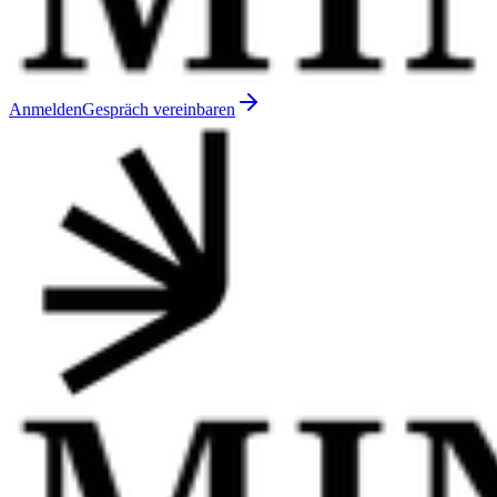
Anmelden
Gespräch vereinbaren