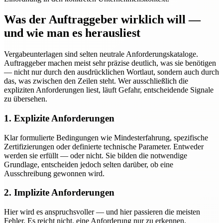
Was der Auftraggeber wirklich will —
und wie man es herausliest
Vergabeunterlagen sind selten neutrale Anforderungskataloge.
Auftraggeber machen meist sehr präzise deutlich, was sie benötigen
— nicht nur durch den ausdrücklichen Wortlaut, sondern auch durch
das, was zwischen den Zeilen steht. Wer ausschließlich die
expliziten Anforderungen liest, läuft Gefahr, entscheidende Signale
zu übersehen.
1. Explizite Anforderungen
Klar formulierte Bedingungen wie Mindesterfahrung, spezifische
Zertifizierungen oder definierte technische Parameter. Entweder
werden sie erfüllt — oder nicht. Sie bilden die notwendige
Grundlage, entscheiden jedoch selten darüber, ob eine
Ausschreibung gewonnen wird.
2. Implizite Anforderungen
Hier wird es anspruchsvoller — und hier passieren die meisten
Fehler. Es reicht nicht, eine Anforderung nur zu erkennen.