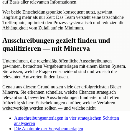
auf Basis aller relevanten Informationen.
Wer beide Entscheidungspunkte konsequent nutzt, gewinnt
langfristig mehr als nur Zeit: Das Team versteht seine tatsächliche
Trefferquote, optimiert den Prozess systematisch und reduziert die
Abhängigkeit vom Zufall auf ein Minimum.
Ausschreibungen gezielt finden und
qualifizieren — mit Minerva
Unternehmen, die regelmäßig öffentliche Ausschreibungen
gewinnen, betrachten Vergabeunterlagen mit einem klaren System.
Sie wissen, welche Fragen entscheidend sind und wo sich die
relevanten Antworten finden lassen.
Genau aus diesem Grund nutzen viele der erfolgreichsten Bieter
Minerva. Sie erkennen schneller, welche Chancen strategisch
relevant sind, bewerten Ausschreibungen fundierter und treffen
frühzeitig sichere Entscheidungen darüber, welche Verfahren
weiterverfolgt werden sollten — und welche nicht.
Ausschreibungsunterlagen in vier strategischen Schritten
analysieren
Die Anatomie der Vergabeunterlagen