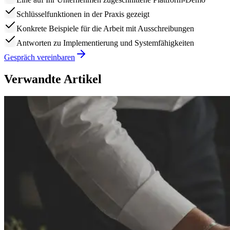
Schlüsselfunktionen in der Praxis gezeigt
Konkrete Beispiele für die Arbeit mit Ausschreibungen
Antworten zu Implementierung und Systemfähigkeiten
Gespräch vereinbaren
Verwandte Artikel