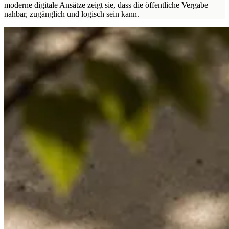
moderne digitale Ansätze zeigt sie, dass die öffentliche Vergabe
nahbar, zugänglich und logisch sein kann.