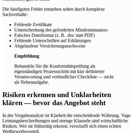
Die häufigsten Fehler entstehen selten durch komplexe
Sachverhalte:
Fehlende Zertifikate
Unterschreitung des geforderten Mindestumsatzes
Falsches Dateiformat (z. B. .doc statt PDF)
Fehlende Unterschriften auf Erklärungen
Abgelaufene Versicherungsnachweise
Empfehlung
Behandeln Sie die Konformitätsprüfung als
eigenständigen Prozessschritt mit klar definierter
Verantwortung und verbindlicher Checkliste — nicht
als Nebenaufgabe.
Risiken erkennen und Unklarheiten
klären — bevor das Angebot steht
In der Vergabeanalyse ist Klarheit die entscheidende Währung. Vage
Leistungsbeschreibungen und strenge Klauseln sind wirtschaftliche
Risiken. Wer sie frühzeitig erkennt, verschafft sich einen echten
Wettbewerbsvorteil.