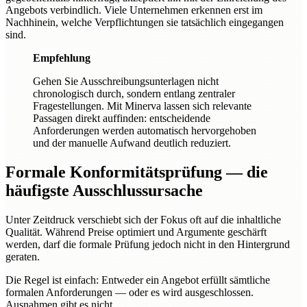
Angebots verbindlich. Viele Unternehmen erkennen erst im
Nachhinein, welche Verpflichtungen sie tatsächlich eingegangen
sind.
Empfehlung
Gehen Sie Ausschreibungsunterlagen nicht
chronologisch durch, sondern entlang zentraler
Fragestellungen. Mit Minerva lassen sich relevante
Passagen direkt auffinden: entscheidende
Anforderungen werden automatisch hervorgehoben
und der manuelle Aufwand deutlich reduziert.
Formale Konformitätsprüfung — die
häufigste Ausschlussursache
Unter Zeitdruck verschiebt sich der Fokus oft auf die inhaltliche
Qualität. Während Preise optimiert und Argumente geschärft
werden, darf die formale Prüfung jedoch nicht in den Hintergrund
geraten.
Die Regel ist einfach: Entweder ein Angebot erfüllt sämtliche
formalen Anforderungen — oder es wird ausgeschlossen.
Ausnahmen gibt es nicht.