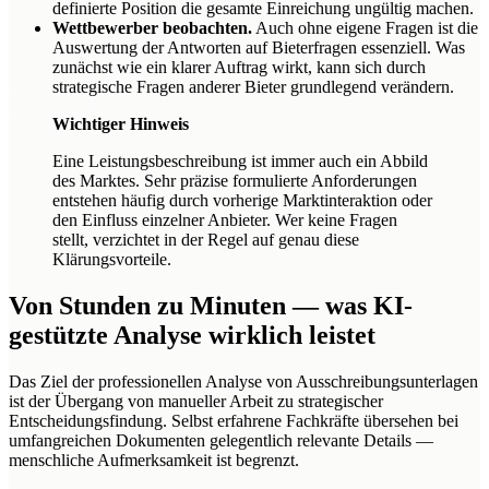
definierte Position die gesamte Einreichung ungültig machen.
Wettbewerber beobachten.
Auch ohne eigene Fragen ist die
Auswertung der Antworten auf Bieterfragen essenziell. Was
zunächst wie ein klarer Auftrag wirkt, kann sich durch
strategische Fragen anderer Bieter grundlegend verändern.
Wichtiger Hinweis
Eine Leistungsbeschreibung ist immer auch ein Abbild
des Marktes. Sehr präzise formulierte Anforderungen
entstehen häufig durch vorherige Marktinteraktion oder
den Einfluss einzelner Anbieter. Wer keine Fragen
stellt, verzichtet in der Regel auf genau diese
Klärungsvorteile.
Von Stunden zu Minuten — was KI-
gestützte Analyse wirklich leistet
Das Ziel der professionellen Analyse von Ausschreibungsunterlagen
ist der Übergang von manueller Arbeit zu strategischer
Entscheidungsfindung. Selbst erfahrene Fachkräfte übersehen bei
umfangreichen Dokumenten gelegentlich relevante Details —
menschliche Aufmerksamkeit ist begrenzt.