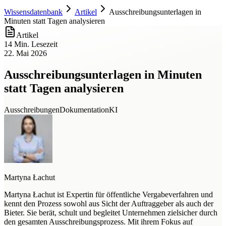
Wissensdatenbank
Artikel
Ausschreibungsunterlagen in
Minuten statt Tagen analysieren
Artikel
14 Min. Lesezeit
22. Mai 2026
Ausschreibungsunterlagen in Minuten
statt Tagen analysieren
Ausschreibungen
Dokumentation
KI
Martyna Łachut
Martyna Łachut ist Expertin für öffentliche Vergabeverfahren und
kennt den Prozess sowohl aus Sicht der Auftraggeber als auch der
Bieter. Sie berät, schult und begleitet Unternehmen zielsicher durch
den gesamten Ausschreibungsprozess. Mit ihrem Fokus auf